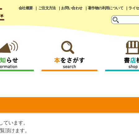
会社概要
ご注文方法
お問い合わせ
著作物の利用について
ライ
しています。
覧頂けます。