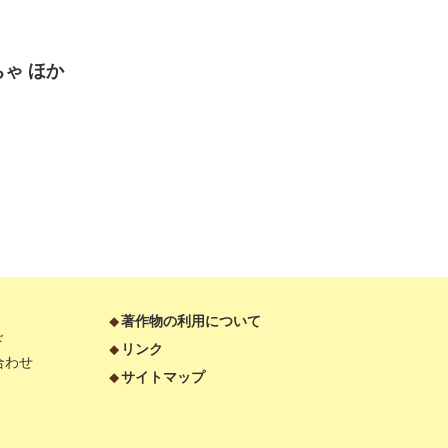
ゃ ほか
著作物の利用について
ド
リンク
合わせ
サイトマップ