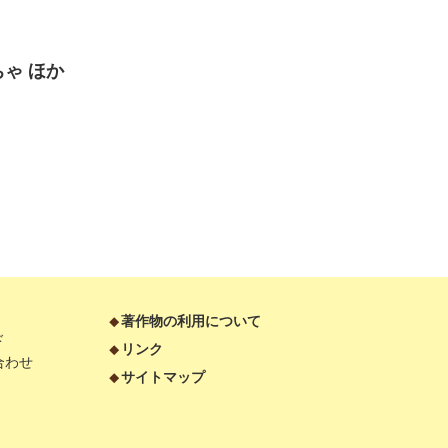
ゃ ほか
著作物の利用について
ド
リンク
合わせ
サイトマップ