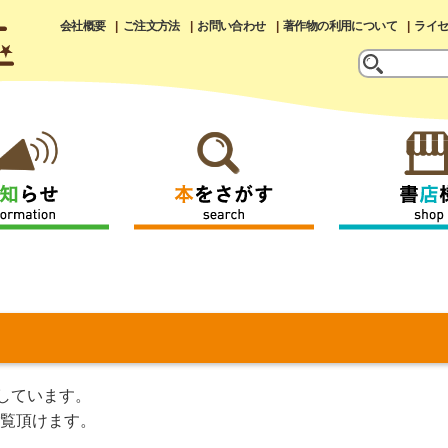
会社概要
ご注文方法
お問い合わせ
著作物の利用について
ライ
しています。
覧頂けます。