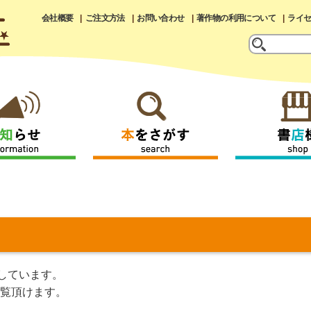
会社概要
ご注文方法
お問い合わせ
著作物の利用について
ライ
しています。
覧頂けます。