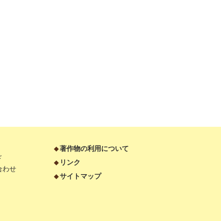
著作物の利用について
ド
リンク
合わせ
サイトマップ