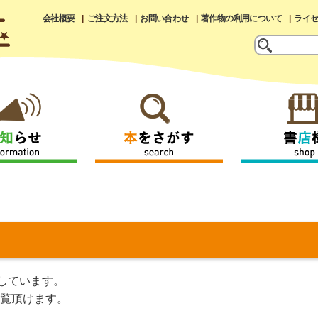
会社概要
ご注文方法
お問い合わせ
著作物の利用について
ライ
しています。
覧頂けます。