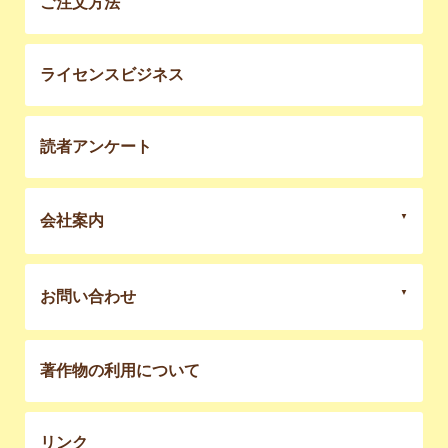
ご注文方法
ライセンスビジネス
読者アンケート
会社案内
お問い合わせ
著作物の利用について
リンク