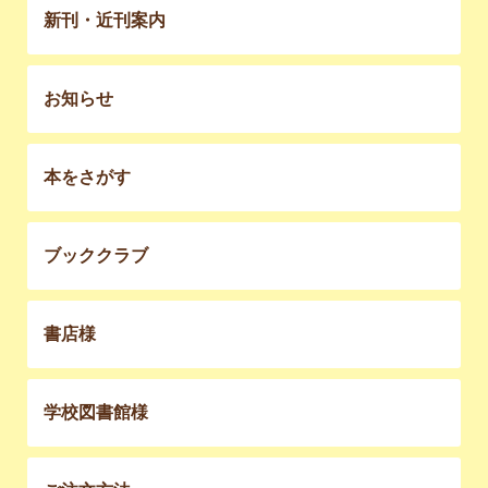
新刊・近刊案内
お知らせ
本をさがす
ブッククラブ
書店様
学校図書館様