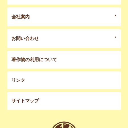
会社案内
お問い合わせ
著作物の利用について
リンク
サイトマップ