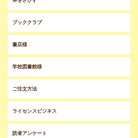
本をさがす
ブッククラブ
書店様
学校図書館様
ご注文方法
ライセンスビジネス
読者アンケート