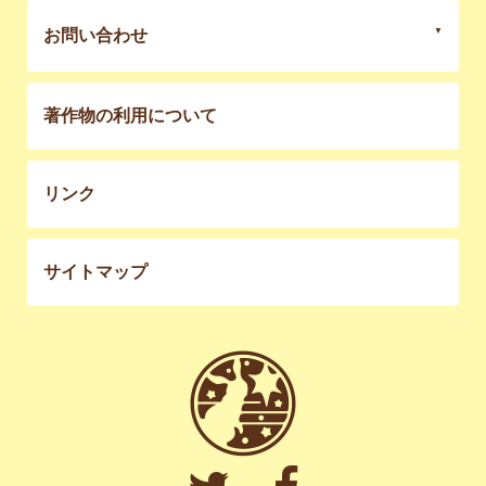
お問い合わせ
著作物の利用について
リンク
サイトマップ