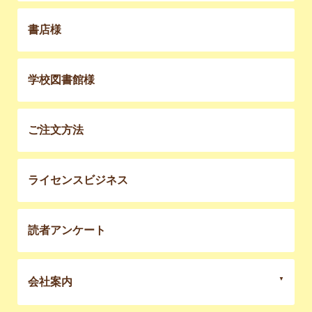
書店様
学校図書館様
ご注文方法
ライセンスビジネス
読者アンケート
会社案内