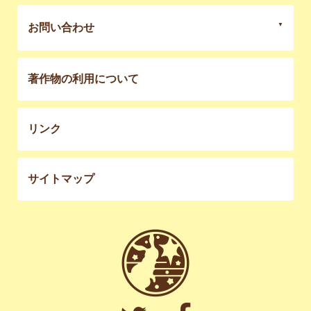
お問い合わせ
著作物の利用について
リンク
サイトマップ