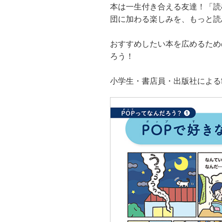
本は一生付き合える友達！「読
団に加わる楽しみを、もっと読
おすすめしたい本を広めるため
ろう！
小学生・書店員・出版社による