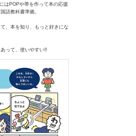
にはPOPや帯を作って本の応援
村国語教科書準拠。
じて、本を知り、もっと好きにな
あって、使いやすい!!