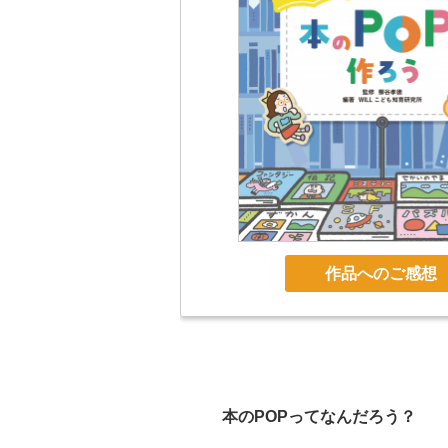
作品へのご感想
本のPOPってなんだろう？