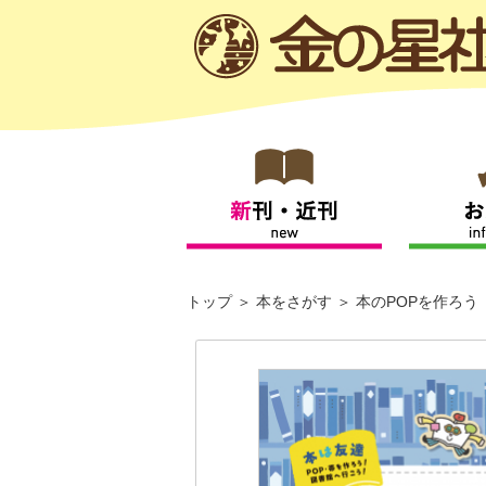
トップ
本をさがす
本のPOPを作ろう