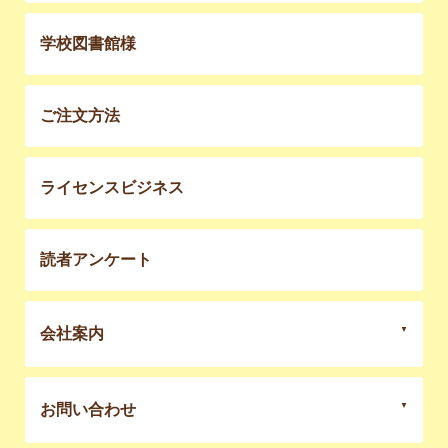
学校図書館様
ご注文方法
ライセンスビジネス
読者アンケート
会社案内
お問い合わせ