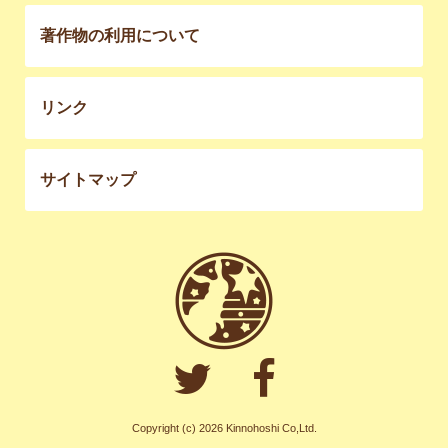
著作物の利用について
リンク
サイトマップ
Copyright (c) 2026 Kinnohoshi Co,Ltd.