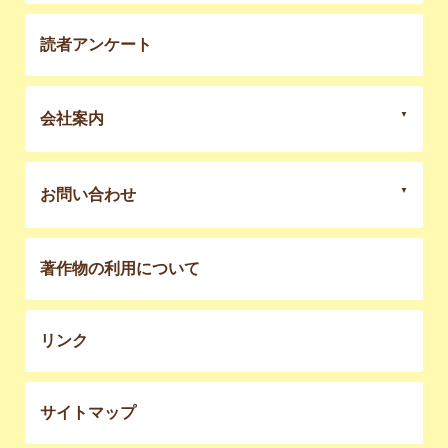
読者アンケート
会社案内
お問い合わせ
著作物の利用について
リンク
サイトマップ