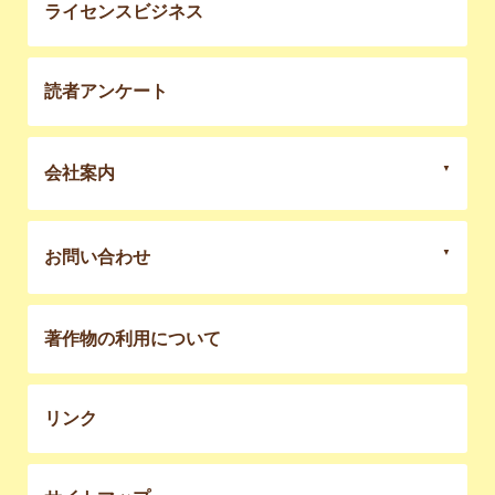
ライセンスビジネス
読者アンケート
会社案内
お問い合わせ
著作物の利用について
リンク