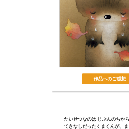
作品へのご感想
たいせつなのは じぶんのちから
てきなしだったくまくんが、ま