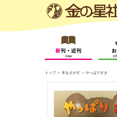
トップ
本をさがす
やっぱりすき