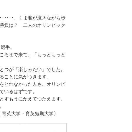
････。くま君が泣きながら歩
勝負は？ 二人のオリンピック
良選手。
ころまで来て、「もっともっと
とつが「楽しみたい」でした。
ることに気がつきます。
をとれなかった人も、オリンピ
ているはずです。
とすもうにかえてつたえます。
。
育英短期大学〕