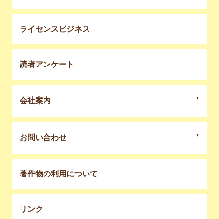
ライセンスビジネス
読者アンケート
会社案内
お問い合わせ
著作物の利用について
リンク