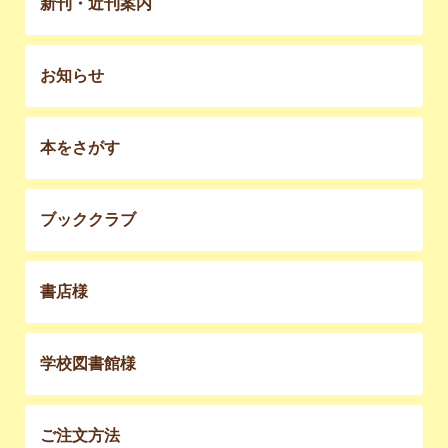
新刊・近刊案内
お知らせ
本をさがす
ブッククラブ
書店様
学校図書館様
ご注文方法