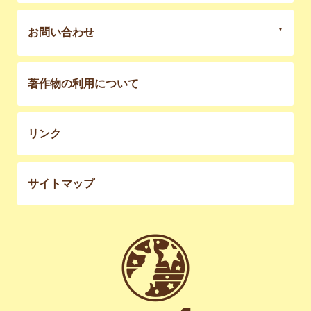
お問い合わせ
著作物の利用について
リンク
サイトマップ