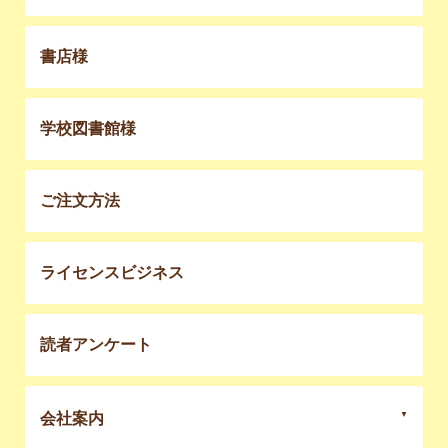
書店様
学校図書館様
ご注文方法
ライセンスビジネス
読者アンケート
会社案内