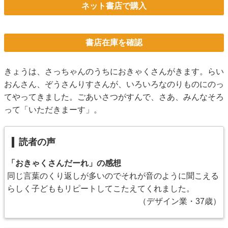
ネット書店で購入
書店在庫を確認
きょうは、さっちゃんのうちにおきゃくさんがきます。らい
おんさん、ぞうさんりすさんが、いろいろなのりものにのっ
てやってきました。ごあいさつがすんで、さあ、みんなそろ
って「いただきまーす」。
読者の声
「おきゃくさんだーれ」の感想
同じ言葉のくり返しが多いのでそれが音のように聞こえる
らしく子どももリピートしてこたえてくれました。
（デザイン業・37歳）