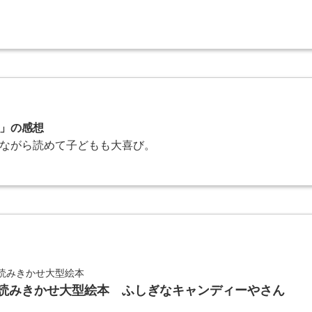
」の感想
ながら読めて子どもも大喜び。
読みきかせ大型絵本
読みきかせ大型絵本 ふしぎなキャンディーやさん