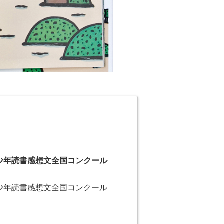
青少年読書感想文全国コンクール
青少年読書感想文全国コンクール