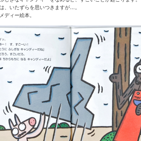
は、いたずらを思いつきますが…。
メディー絵本。