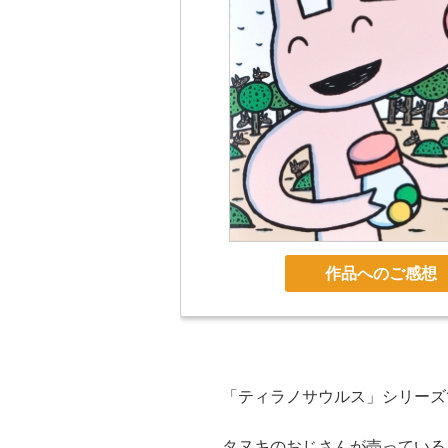
作品へのご感想
「ティラノサウルス」シリーズ
タヌキのおじさんが売っている