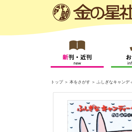
トップ
本をさがす
ふしぎなキャンデ