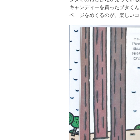
キャンディーを買ったブタくん
ページをめくるのが、楽しいコ