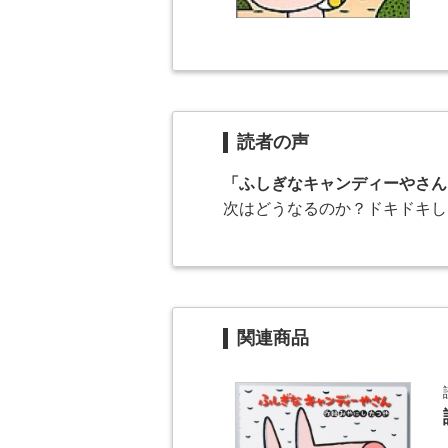
読者の声
「ふしぎなキャンディーやさん
次はどうなるのか？ドキドキし
関連商品