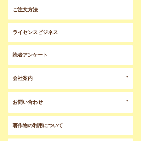
ご注文方法
ライセンスビジネス
読者アンケート
会社案内
お問い合わせ
著作物の利用について