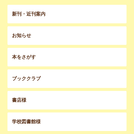
新刊・近刊案内
お知らせ
本をさがす
ブッククラブ
書店様
学校図書館様