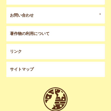
お問い合わせ
著作物の利用について
リンク
サイトマップ