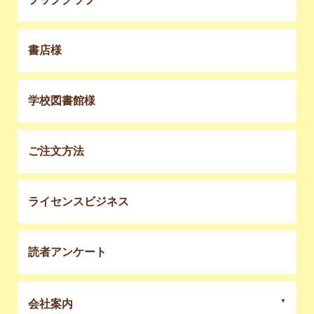
書店様
学校図書館様
ご注文方法
ライセンスビジネス
読者アンケート
会社案内