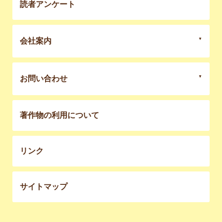
読者アンケート
会社案内
お問い合わせ
著作物の利用について
リンク
サイトマップ