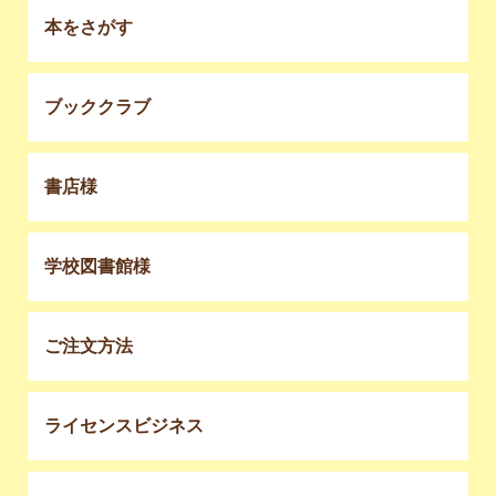
本をさがす
ブッククラブ
書店様
学校図書館様
ご注文方法
ライセンスビジネス