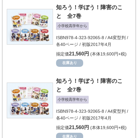
知ろう！学ぼう！障害のこ
と 全7巻
小学校高学年から
ISBN978-4-323-92065-8 / A4変型判 /
各40ページ / 初版2017年4月
21,560円
揃定価
(本体19,600円+税)
在庫あり
知ろう！学ぼう！障害のこ
と 全7巻
小学校高学年から
ISBN978-4-323-92065-8 / A4変型判 /
各40ページ / 初版2017年4月
21,560円
揃定価
(本体19,600円+税)
在庫あり