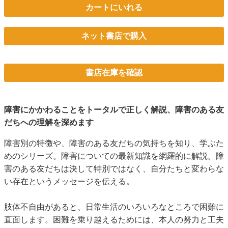
カートにいれる
ネット書店で購入
書店在庫を確認
障害にかかわることをトータルで正しく解説、障害のある友
だちへの理解を深めます
障害別の特徴や、障害のある友だちの気持ちを知り、学ぶた
めのシリーズ。障害についての最新知識を網羅的に解説。障
害のある友だちは決して特別ではなく、自分たちと変わらな
い存在というメッセージを伝える。
肢体不自由があると、日常生活のいろいろなところで困難に
直面します。困難を乗り越えるためには、本人の努力と工夫