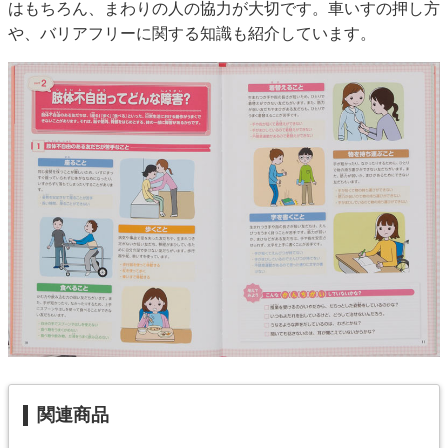
はもちろん、まわりの人の協力が大切です。車いすの押し方
や、バリアフリーに関する知識も紹介しています。
関連商品