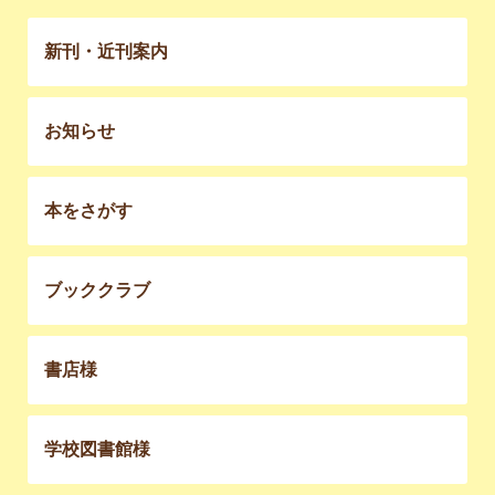
新刊・近刊案内
お知らせ
本をさがす
ブッククラブ
書店様
学校図書館様