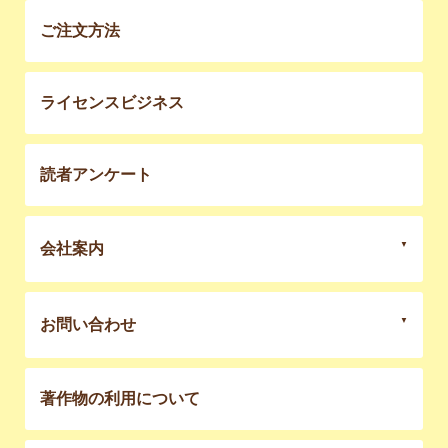
ご注文方法
ライセンスビジネス
読者アンケート
会社案内
お問い合わせ
著作物の利用について