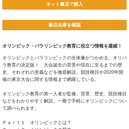
ネット書店で購入
書店在庫を確認
オリンピック・パラリンピック教育に役立つ情報を凝縮！
オリンピックとパラリンピックの全体像がつかめる、オリパ
ラ教育の決定版！ 大会誕生の背景や現在に至るまでの歴
史、それぞれの意義などを徹底解説。競技種目や2020年開
催の東京大会に関する情報まで網羅している。
オリンピック教育の第一人者が監修。背景、歴史、競技種目
などをわかりやすく解説。一冊で手軽にオリンピックについ
て調べられます。
Ｐａｒｔ１ オリンピックとは？