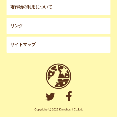
著作物の利用について
リンク
サイトマップ
Copyright (c) 2026 Kinnohoshi Co,Ltd.