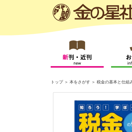
トップ
本をさがす
税金の基本と仕組