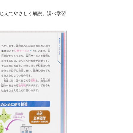
じえてやさしく解説。調べ学習