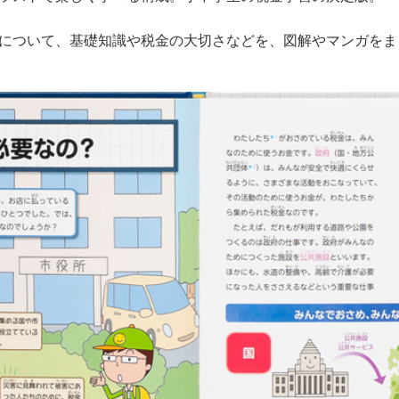
について、基礎知識や税金の大切さなどを、図解やマンガをま