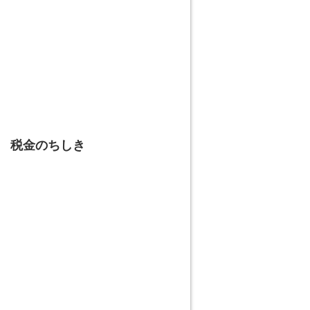
 税金のちしき