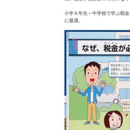
小学６年生～中学校で学ぶ税金
に最適。