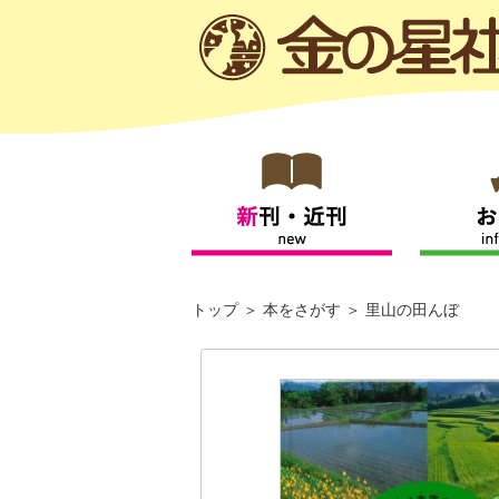
トップ
本をさがす
里山の田んぼ