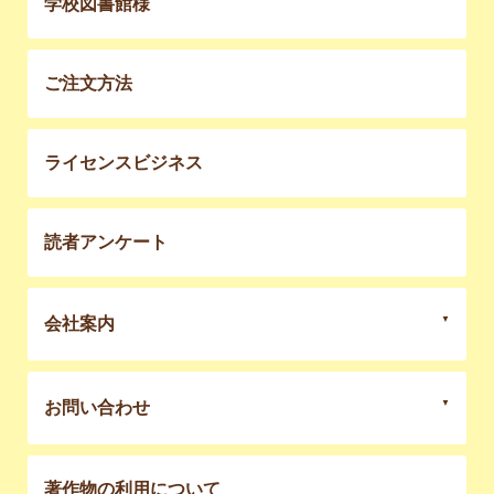
学校図書館様
ご注文方法
ライセンスビジネス
読者アンケート
会社案内
お問い合わせ
著作物の利用について