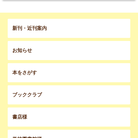
新刊・近刊案内
お知らせ
本をさがす
ブッククラブ
書店様