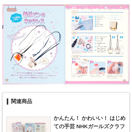
関連商品
かんたん！ かわいい！ はじめ
ての手芸 NHKガールズクラフ