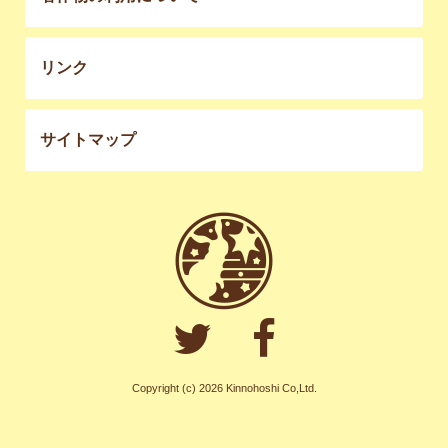
リンク
サイトマップ
Copyright (c) 2026 Kinnohoshi Co,Ltd.