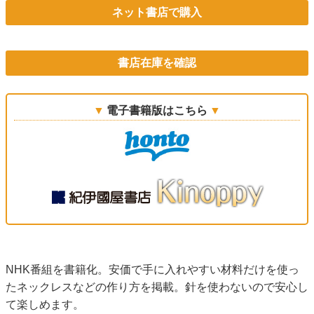
ネット書店で購入
書店在庫を確認
電子書籍版はこちら
NHK番組を書籍化。安価で手に入れやすい材料だけを使っ
たネックレスなどの作り方を掲載。針を使わないので安心し
て楽しめます。