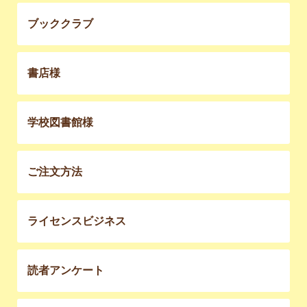
ブッククラブ
書店様
学校図書館様
ご注文方法
ライセンスビジネス
読者アンケート