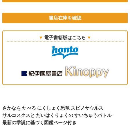
書店在庫を確認
電子書籍版はこちら
さかなを たべる にくしょく恐竜 スピノサウルス
サルコスクスと だいはくりょくの すいちゅうバトル
最新の学説に基づく図鑑ページ付き