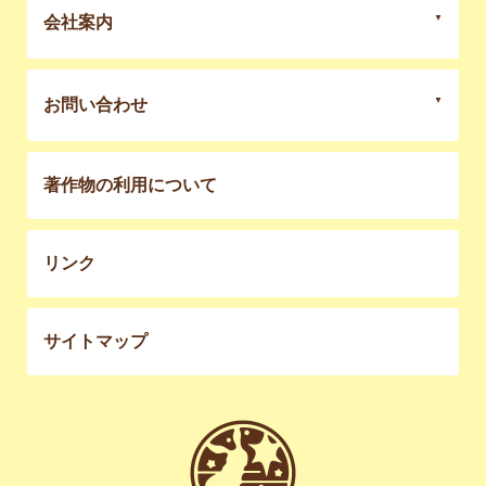
会社案内
お問い合わせ
著作物の利用について
リンク
サイトマップ