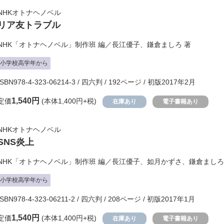
NHKオトナヘノベル
リア友トラブル
NHK「オトナヘノベル」制作班
編／
長江優子
、
鎌倉ましろ
著
小学校高学年から
ISBN978-4-323-06214-3 / 四六判 / 192ページ / 初版2017年2月
1,540円
定価
(本体1,400円+税)
在庫あり
電子書籍あり
NHKオトナヘノベル
SNS炎上
NHK「オトナヘノベル」制作班
編／
長江優子
、
如月かずさ
、
鎌倉ましろ
小学校高学年から
ISBN978-4-323-06211-2 / 四六判 / 208ページ / 初版2017年1月
1,540円
定価
(本体1,400円+税)
在庫あり
電子書籍あり