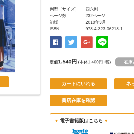
判型（サイズ）
四六判
ページ数
232ページ
初版
2018年3月
ISBN
978-4-323-06218-1
1,540円
定価
(本体1,400円+税)
在庫
カートにいれる
ネ
書店在庫を確認
電子書籍版はこちら