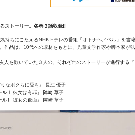
えるストーリー。各巻３話収録!!
い気持ちにこたえるNHK Eテレの番組「オトナヘノベル」を書
。作品は、10代への取材をもとに、児童文学作家や脚本家が
友人を欺いていた３人の、それぞれのストーリーが進行する『
りなボクらに愛を』 長江 優子
ルⅠ 彼女は有罪』 陣崎 草子
ルⅡ 彼女の仮面』 陣崎 草子