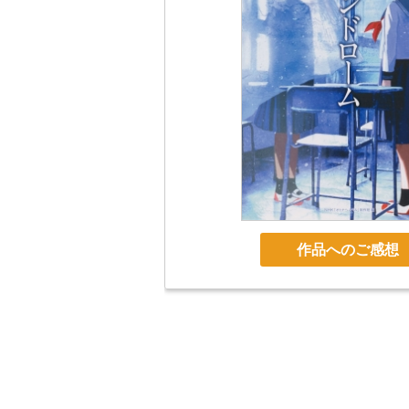
作品へのご感想