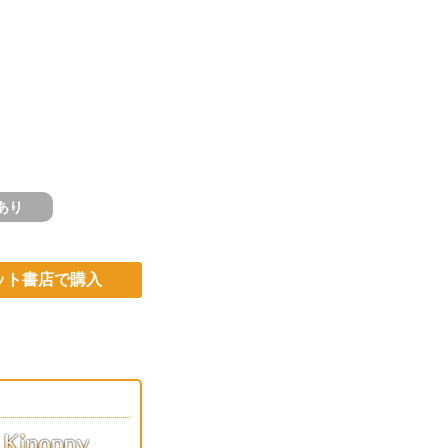
あり
ット書店で購入