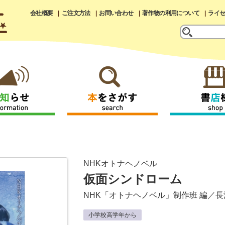
会社概要
ご注文方法
お問い合わせ
著作物の利用について
ライ
NHKオトナヘノベル
仮面シンドローム
NHK「オトナヘノベル」制作班
編／
長
小学校高学年から