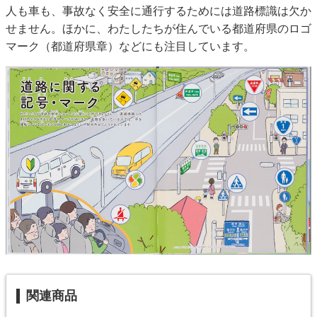
人も車も、事故なく安全に通行するためには道路標識は欠か
せません。ほかに、わたしたちが住んでいる都道府県のロゴ
マーク（都道府県章）などにも注目しています。
関連商品