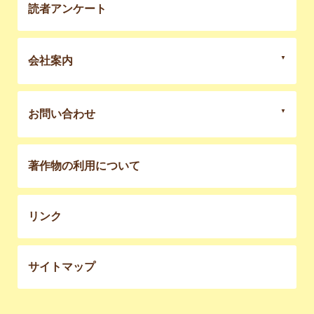
読者アンケート
会社案内
お問い合わせ
著作物の利用について
リンク
サイトマップ