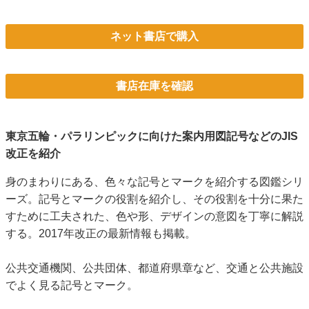
ネット書店で購入
書店在庫を確認
東京五輪・パラリンピックに向けた案内用図記号などのJIS
改正を紹介
身のまわりにある、色々な記号とマークを紹介する図鑑シリ
ーズ。記号とマークの役割を紹介し、その役割を十分に果た
すために工夫された、色や形、デザインの意図を丁寧に解説
する。2017年改正の最新情報も掲載。
公共交通機関、公共団体、都道府県章など、交通と公共施設
でよく見る記号とマーク。