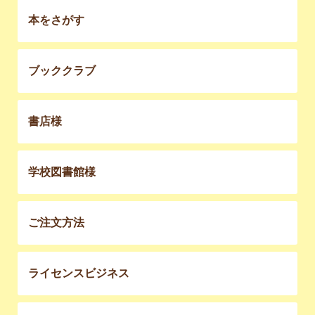
本をさがす
ブッククラブ
書店様
学校図書館様
ご注文方法
ライセンスビジネス