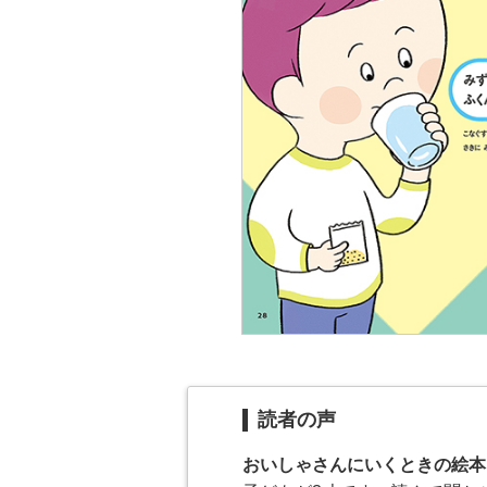
読者の声
おいしゃさんにいくときの絵本