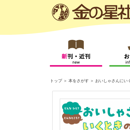
トップ
本をさがす
おいしゃさんにい