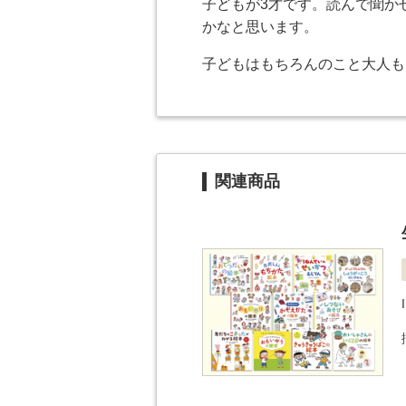
子どもが3才です。読んで聞か
かなと思います。
子どもはもちろんのこと大人も
関連商品