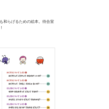
も和らげるための絵本。待合室
！