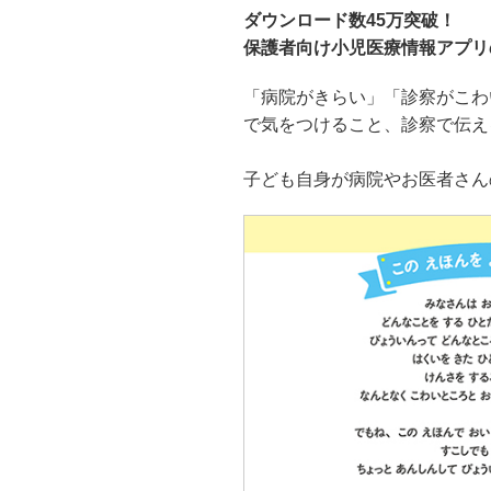
ダウンロード数45万突破！
保護者向け小児医療情報アプリ
「病院がきらい」「診察がこわ
で気をつけること、診察で伝え
子ども自身が病院やお医者さん