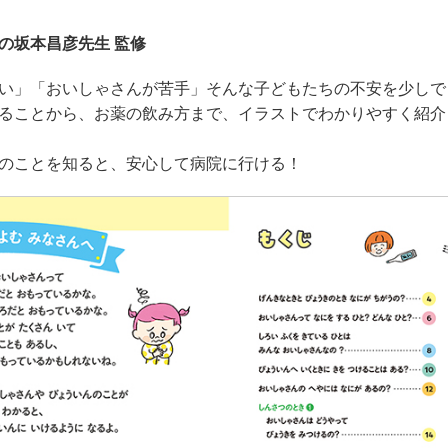
の坂本昌彦先生 監修
い」「おいしゃさんが苦手」そんな子どもたちの不安を少しで
ることから、お薬の飲み方まで、イラストでわかりやすく紹介
のことを知ると、安心して病院に行ける！