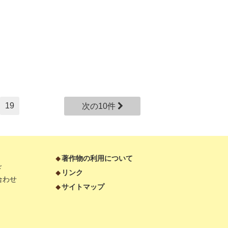
19
次の10件
著作物の利用について
ド
リンク
合わせ
サイトマップ