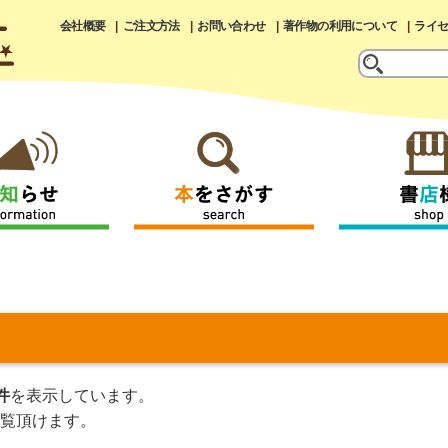
会社概要
ご注文方法
お問い合わせ
著作物の利用について
ライ
件
を表示しています。
覧頂けます。