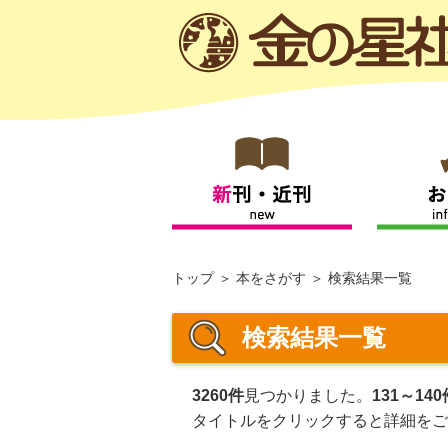
トップ
本をさがす
検索結果一覧
検索結果一覧
3260件
見つかりました。
131～140
タイトルをクリックすると詳細をご