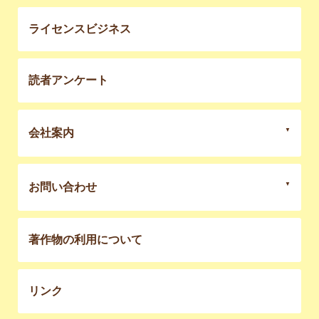
ライセンスビジネス
読者アンケート
会社案内
お問い合わせ
著作物の利用について
リンク