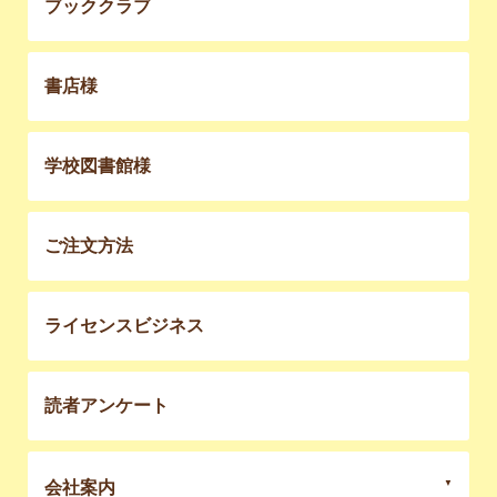
ブッククラブ
書店様
学校図書館様
ご注文方法
ライセンスビジネス
読者アンケート
会社案内