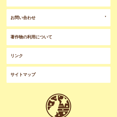
お問い合わせ
著作物の利用について
リンク
サイトマップ