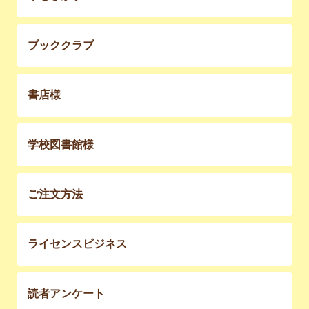
ブッククラブ
書店様
学校図書館様
ご注文方法
ライセンスビジネス
読者アンケート