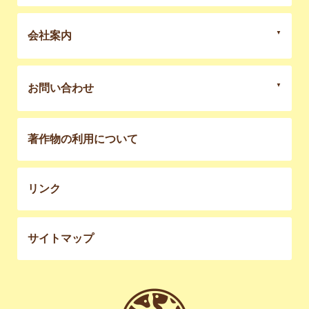
会社案内
お問い合わせ
著作物の利用について
リンク
サイトマップ