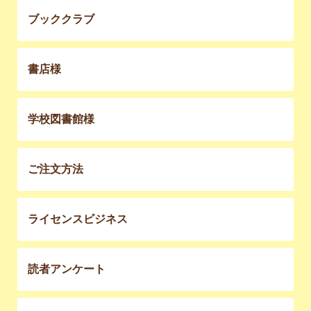
ブッククラブ
書店様
学校図書館様
ご注文方法
ライセンスビジネス
読者アンケート