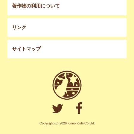
著作物の利用について
リンク
サイトマップ
Copyright (c) 2026 Kinnohoshi Co,Ltd.