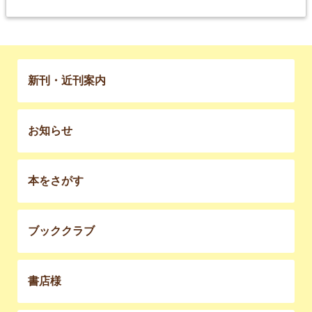
新刊・近刊案内
お知らせ
本をさがす
ブッククラブ
書店様