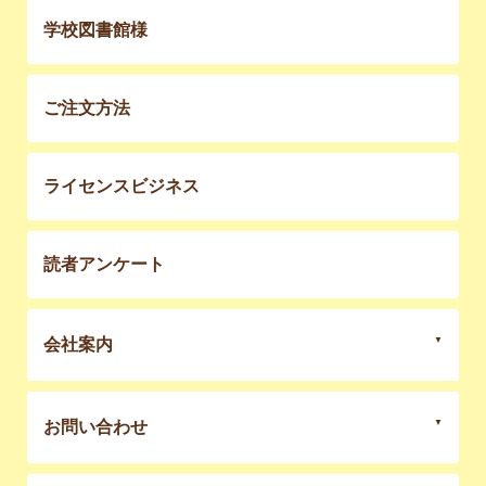
学校図書館様
ご注文方法
ライセンスビジネス
読者アンケート
会社案内
お問い合わせ