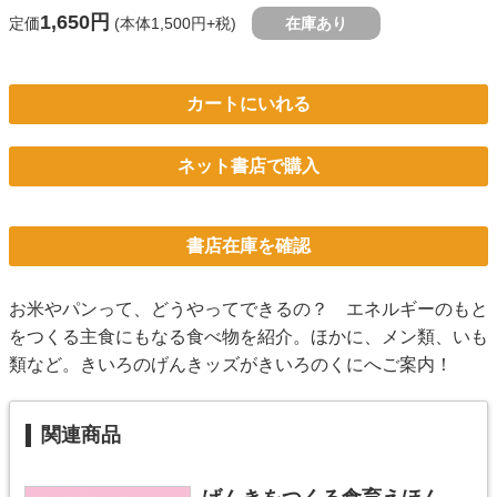
1,650円
定価
(本体1,500円+税)
在庫あり
カートにいれる
ネット書店で購入
書店在庫を確認
お米やパンって、どうやってできるの？ エネルギーのもと
をつくる主食にもなる食べ物を紹介。ほかに、メン類、いも
類など。きいろのげんきッズがきいろのくにへご案内！
関連商品