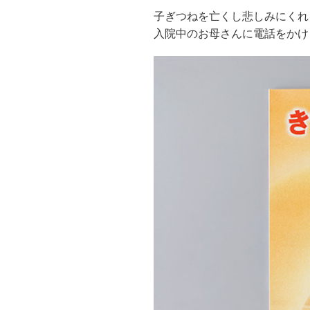
子ぎつねを亡くし悲しみにくれ
入院中のお母さんに電話をかけ