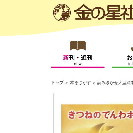
トップ
本をさがす
読みきかせ大型絵