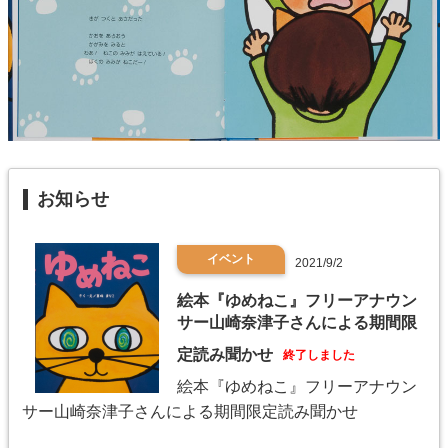
お知らせ
イベント
2021/9/2
絵本『ゆめねこ』フリーアナウン
サー山崎奈津子さんによる期間限
定読み聞かせ
終了しました
絵本『ゆめねこ』フリーアナウン
サー山崎奈津子さんによる期間限定読み聞かせ