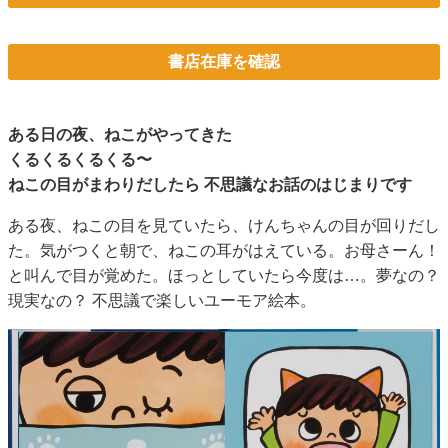
書店在庫を確認
ある日の夜、ねこがやってきた
くるくるくるくる〜
ねこの目がまわりだしたら 不思議なお話のはじまりです
ある夜、ねこの目を見ていたら、けんちゃんの目が回りだし
た。気がつくと朝で、ねこの耳がはえている。お母さーん！
と叫んで目が覚めた。ほっとしていたら今度は…。夢なの？
現実なの？ 不思議で楽しいユーモア絵本。