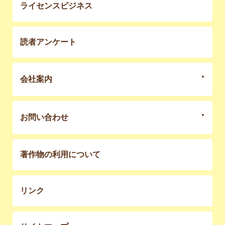
ライセンスビジネス
読者アンケート
会社案内
お問い合わせ
著作物の利用について
リンク