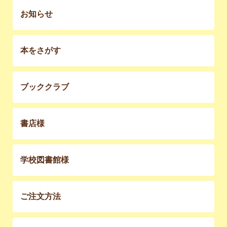
お知らせ
本をさがす
ブッククラブ
書店様
学校図書館様
ご注文方法