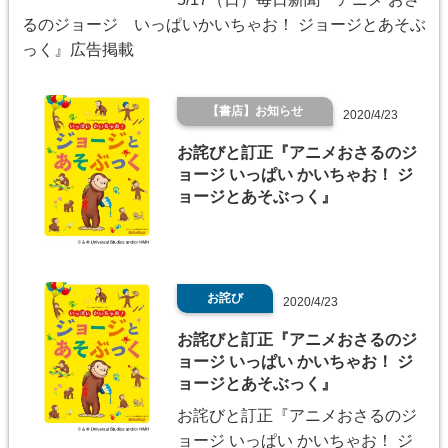
るのジョージ いっぱいかいちゃお！ ジョージとあそぶ
っく』広告掲載
【書店】お知らせ
2020/4/23
お詫びと訂正『アニメおさるのジ
ョージ いっぱい かいちゃお！ ジ
ョージとあそぶっく』
お詫び
2020/4/23
お詫びと訂正『アニメおさるのジ
ョージ いっぱい かいちゃお！ ジ
ョージとあそぶっく』
お詫びと訂正『アニメおさるのジ
ョージ いっぱい かいちゃお！ ジ