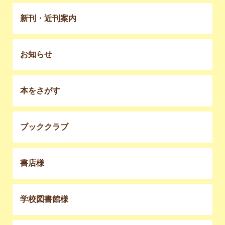
新刊・近刊案内
お知らせ
本をさがす
ブッククラブ
書店様
学校図書館様