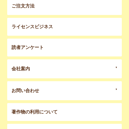
ご注文方法
ライセンスビジネス
読者アンケート
会社案内
お問い合わせ
著作物の利用について