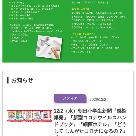
お知らせ
メディア
2020/12/2
12/2（水）朝日小学生新聞『感染
爆発』『新型コロナウイルスハン
ドブック』『細菌ホテル』『どう
して しんがたコロナになるの？』