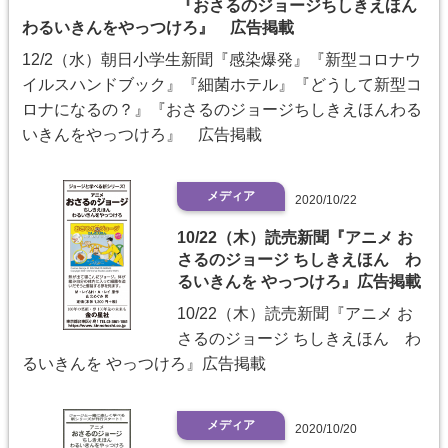
『おさるのジョージちしきえほん
わるいきんをやっつけろ』 広告掲載
12/2（水）朝日小学生新聞『感染爆発』『新型コロナウ
イルスハンドブック』『細菌ホテル』『どうして新型コ
ロナになるの？』『おさるのジョージちしきえほんわる
いきんをやっつけろ』 広告掲載
メディア
2020/10/22
10/22（木）読売新聞『アニメ お
さるのジョージ ちしきえほん わ
るいきんを やっつけろ』広告掲載
10/22（木）読売新聞『アニメ お
さるのジョージ ちしきえほん わ
るいきんを やっつけろ』広告掲載
メディア
2020/10/20