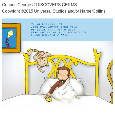
Curious George ® DISCOVERS GERMS
Copyright ©2015 Universal Studios and/or HarperCollins