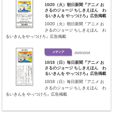
10/20（火）朝日新聞『アニメ お
さるのジョージ ちしきえほん わ
るいきんを やっつけろ』広告掲載
10/20（火）朝日新聞『アニメ お
さるのジョージ ちしきえほん わ
るいきんをやっつけろ』広告掲載
メディア
2020/10/18
10/18（日）毎日新聞『アニメ お
さるのジョージ ちしきえほん わ
るいきんを やっつけろ』広告掲載
10/18（日）毎日新聞『アニメ お
さるのジョージ ちしきえほん わ
るいきんを やっつけろ』広告掲載