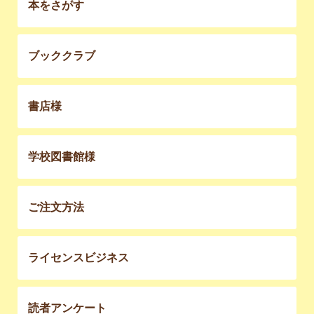
本をさがす
ブッククラブ
書店様
学校図書館様
ご注文方法
ライセンスビジネス
読者アンケート