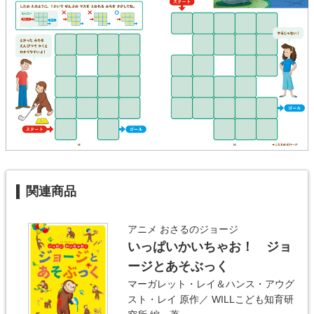
関連商品
アニメ おさるのジョージ
いっぱいかいちゃお！ ジョ
ージとあそぶっく
マーガレット・レイ＆ハンス・アウグ
スト・レイ
原作／
WILLこども知育研