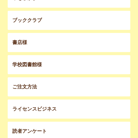
ブッククラブ
書店様
学校図書館様
ご注文方法
ライセンスビジネス
読者アンケート