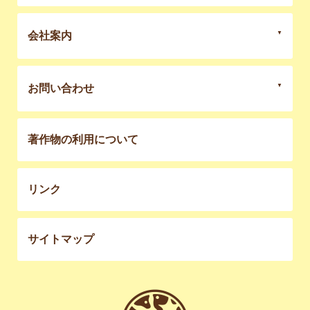
会社案内
お問い合わせ
著作物の利用について
リンク
サイトマップ