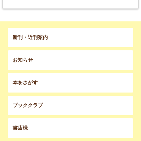
新刊・近刊案内
お知らせ
本をさがす
ブッククラブ
書店様