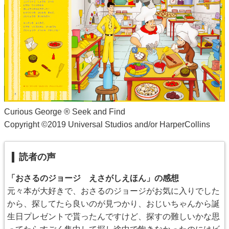
Curious George ® Seek and Find
Copyright ©2019 Universal Studios and/or HarperCollins
読者の声
「おさるのジョージ えさがしえほん」の感想
元々本が大好きで、おさるのジョージがお気に入りでした
から、探してたら良いのが見つかり、おじいちゃんから誕
生日プレゼントで貰ったんですけど、探すの難しいかな思