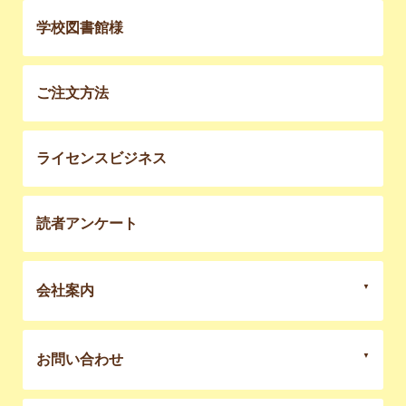
学校図書館様
ご注文方法
ライセンスビジネス
読者アンケート
会社案内
お問い合わせ