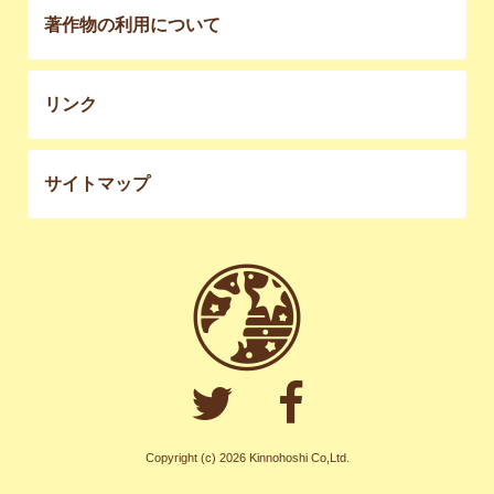
著作物の利用について
リンク
サイトマップ
Copyright (c) 2026 Kinnohoshi Co,Ltd.