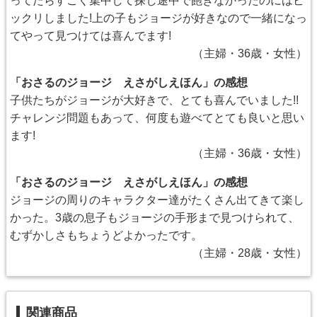
ってたらすごく集中して探し途中で飽きなかったのにはビ
ックリしました!上の子もジョージが好きなので一緒になっ
てやって見つけては喜んでます!
（主婦・36歳・女性）
「おさるのジョージ えさがしえほん」の感想
子供たちがジョージが大好きで、とても喜んでいました!!
チャレンジ問題もあって、何度も遊べてとても良いと思い
ます!
（主婦・36歳・女性）
「おさるのジョージ えさがしえほん」の感想
ジョージの周りのキャラクター達がたくさん出てきて楽し
かった。3歳の息子もジョージの手形まで見つけられて、
むずかしさもちょうどよかったです。
（主婦・28歳・女性）
関連商品