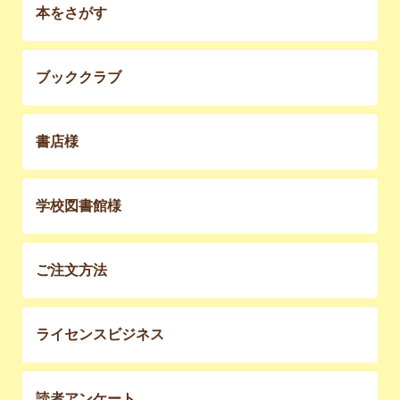
本をさがす
ブッククラブ
書店様
学校図書館様
ご注文方法
ライセンスビジネス
読者アンケート