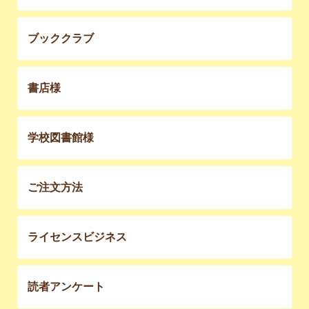
ブッククラブ
書店様
学校図書館様
ご注文方法
ライセンスビジネス
読者アンケート