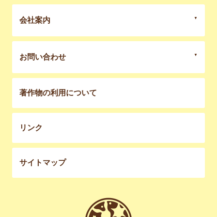
会社案内
お問い合わせ
著作物の利用について
リンク
サイトマップ