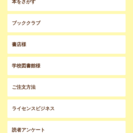
本をさがす
ブッククラブ
書店様
学校図書館様
ご注文方法
ライセンスビジネス
読者アンケート