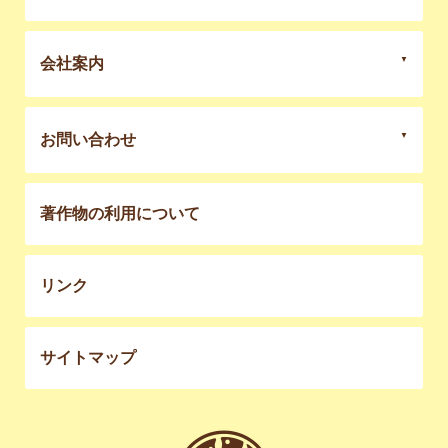
会社案内
お問い合わせ
著作物の利用について
リンク
サイトマップ