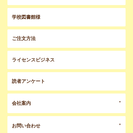
学校図書館様
ご注文方法
ライセンスビジネス
読者アンケート
会社案内
お問い合わせ