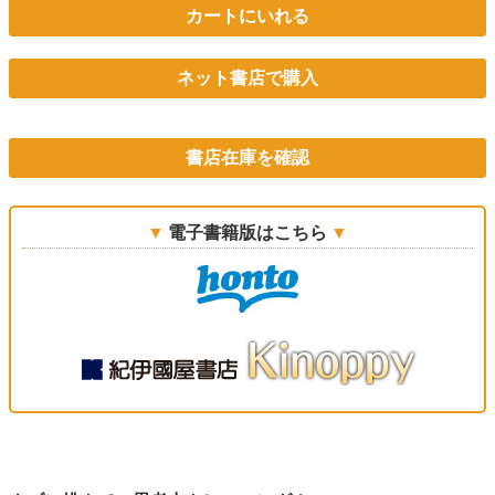
カートにいれる
ネット書店で購入
書店在庫を確認
電子書籍版はこちら