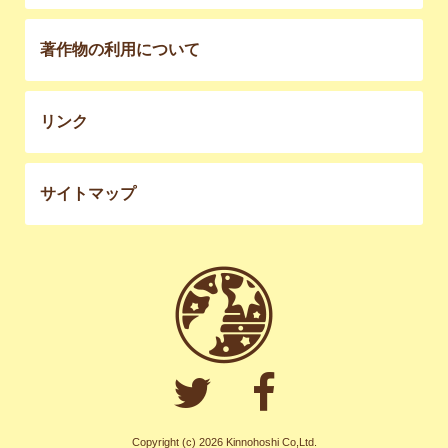
著作物の利用について
リンク
サイトマップ
Copyright (c) 2026 Kinnohoshi Co,Ltd.