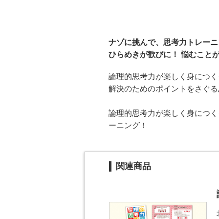
ナゾに挑んで、思考力トレーニ
ひらめきが歓びに！ 悩むこと
論理的思考力が楽しく身につく
解決のためのポイントをさぐる
論理的思考力が楽しく身につく
ーニング！
関連商品