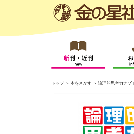
トップ
本をさがす
論理的思考力ナゾ