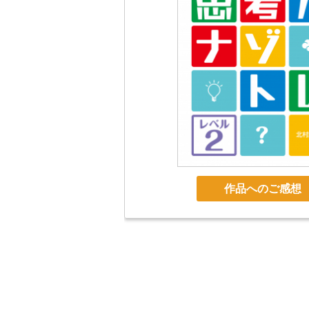
作品へのご感想