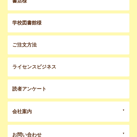
書店様
学校図書館様
ご注文方法
ライセンスビジネス
読者アンケート
会社案内
お問い合わせ