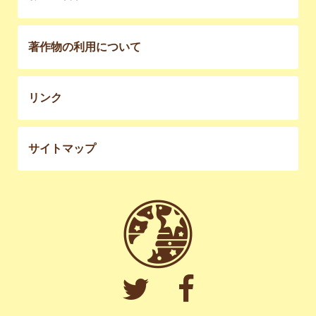
著作物の利用について
リンク
サイトマップ