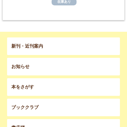
在庫あり
新刊・近刊案内
お知らせ
本をさがす
ブッククラブ