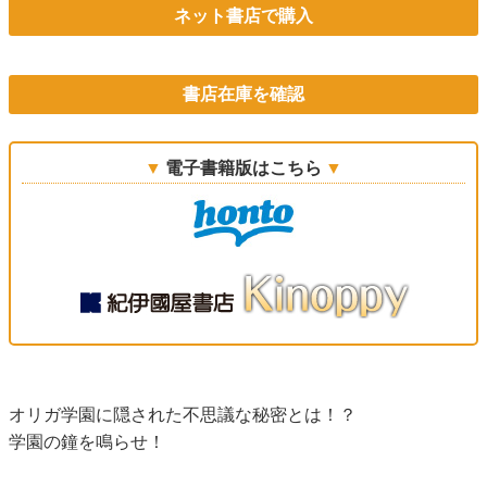
ネット書店で購入
書店在庫を確認
電子書籍版はこちら
オリガ学園に隠された不思議な秘密とは！？
学園の鐘を鳴らせ！