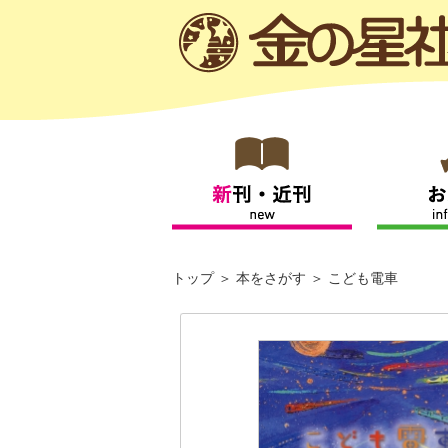
トップ
本をさがす
こども電車