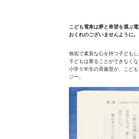
こども電車は夢と希望を運ぶ電
おくれのございませんように。
無垢で素直な心を持つ子どもし
子どもは乗ることができなくな
小学５年生の斉藤慧が、こども
ジー。