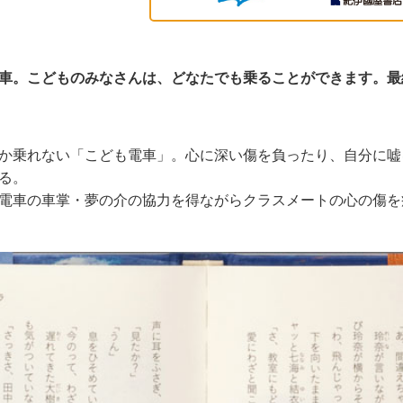
車。こどものみなさんは、どなたでも乗ることができます。最
か乗れない「こども電車」。心に深い傷を負ったり、自分に嘘
る。
電車の車掌・夢の介の協力を得ながらクラスメートの心の傷を