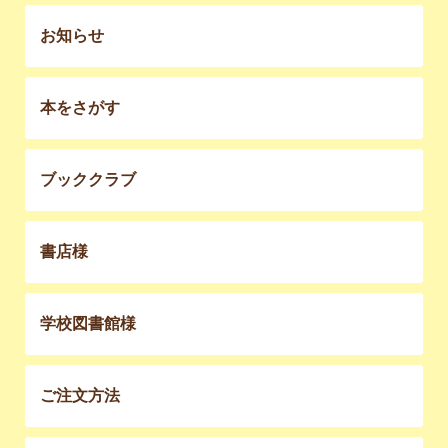
お知らせ
本をさがす
ブッククラブ
書店様
学校図書館様
ご注文方法