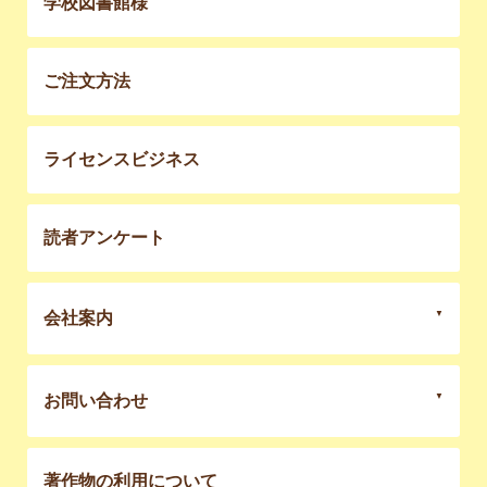
学校図書館様
ご注文方法
ライセンスビジネス
読者アンケート
会社案内
お問い合わせ
著作物の利用について