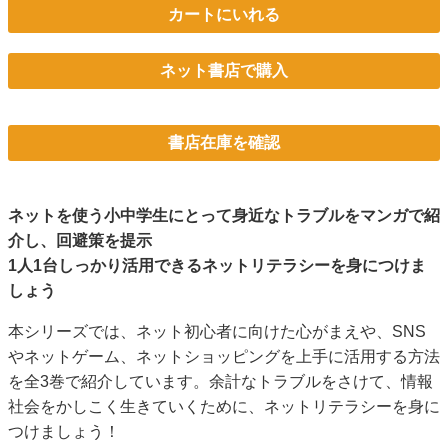
カートにいれる
ネット書店で購入
書店在庫を確認
ネットを使う小中学生にとって身近なトラブルをマンガで紹
介し、回避策を提示
1人1台しっかり活用できるネットリテラシーを身につけま
しょう
本シリーズでは、ネット初心者に向けた心がまえや、SNS
やネットゲーム、ネットショッピングを上手に活用する方法
を全3巻で紹介しています。余計なトラブルをさけて、情報
社会をかしこく生きていくために、ネットリテラシーを身に
つけましょう！