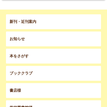
新刊・近刊案内
お知らせ
本をさがす
ブッククラブ
書店様