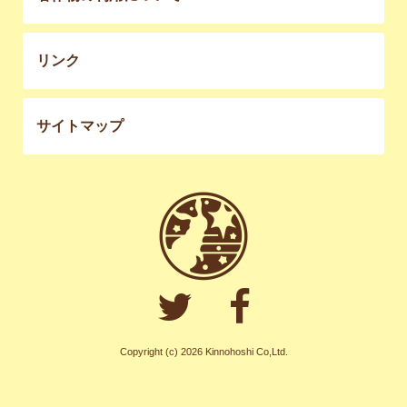
リンク
サイトマップ
Copyright (c) 2026 Kinnohoshi Co,Ltd.