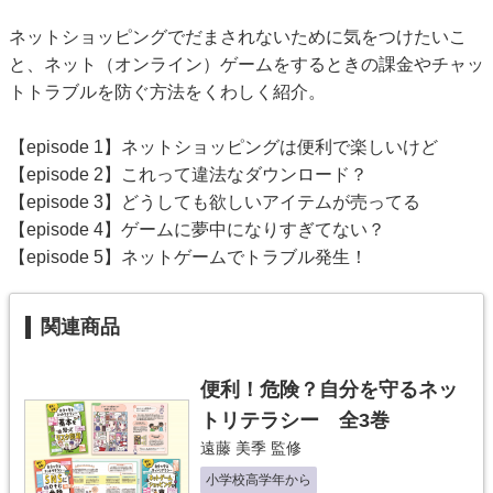
ネットショッピングでだまされないために気をつけたいこ
と、ネット（オンライン）ゲームをするときの課金やチャッ
トトラブルを防ぐ方法をくわしく紹介。
【episode 1】ネットショッピングは便利で楽しいけど
【episode 2】これって違法なダウンロード？
【episode 3】どうしても欲しいアイテムが売ってる
【episode 4】ゲームに夢中になりすぎてない？
【episode 5】ネットゲームでトラブル発生！
関連商品
便利！危険？自分を守るネッ
トリテラシー 全3巻
遠藤 美季
監修
小学校高学年から