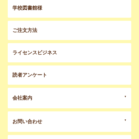
学校図書館様
ご注文方法
ライセンスビジネス
読者アンケート
会社案内
お問い合わせ