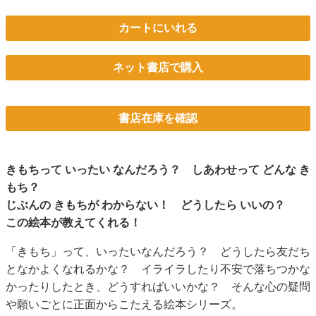
カートにいれる
ネット書店で購入
書店在庫を確認
きもちって いったい なんだろう？ しあわせって どんな き
もち？
じぶんの きもちが わからない！ どうしたら いいの？
この絵本が教えてくれる！
「きもち」って、いったいなんだろう？ どうしたら友だち
となかよくなれるかな？ イライラしたり不安で落ちつかな
かったりしたとき、どうすればいいかな？ そんな心の疑問
や願いごとに正面からこたえる絵本シリーズ。