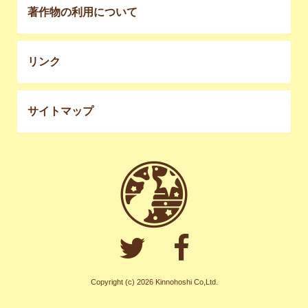
著作物の利用について
リンク
サイトマップ
Copyright (c) 2026 Kinnohoshi Co,Ltd.