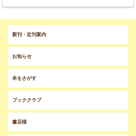
新刊・近刊案内
お知らせ
本をさがす
ブッククラブ
書店様